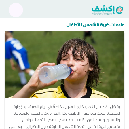
علامات ضربة الشمس للأطفال
يفضل الأطفال اللعب خارج المنزل ، خاصةً في أيام الصيف والإجازة
الصيفية، حيث يمارسون الرياضة مثل الجري وكرة القدم والسباحة
والتسلق وغيرها من الألعاب. قد تعطى بعض الأمهات واقي
شمسي للوقاية من أشعة الشمس الحارقة دون النظر إلى أثرها على