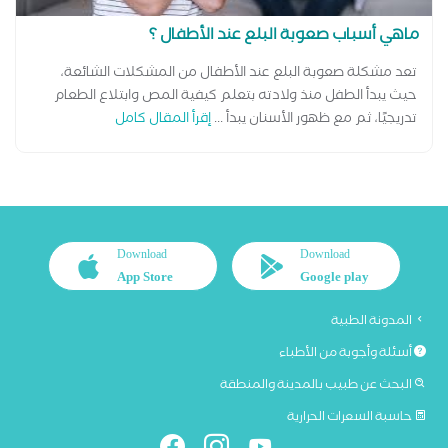
ماهي أسباب صعوبة البلع عند الأطفال ؟
تعد مشكلة صعوبة البلع عند الأطفال من المشكلات الشائعة،
حيث يبدأ الطفل منذ ولادته بتعلم كيفية المص وابتلاع الطعام
تدريجيًا، ثم مع ظهور الأسنان يبدأ ...
إقرأ المقال كامل
Download
Download
App Store
Google play
المدونة الطبية
أسئلة وأجوبة من الأطباء
البحث عن طبيب بالمدينة والمنطقة
حاسبة السعرات الحرارية