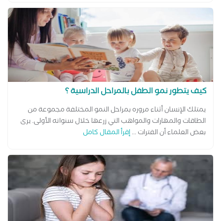
كيف يتطور نمو الطفل بالمراحل الدراسية ؟
يمتلك الإنسان أثناء مروره بمراحل النمو المختلفة مجموعة من
الطاقات والمهارات والمواهب التي زرعها خلال سنواته الأولى. يرى
بعض العلماء أن الفترات ...
إقرأ المقال كامل