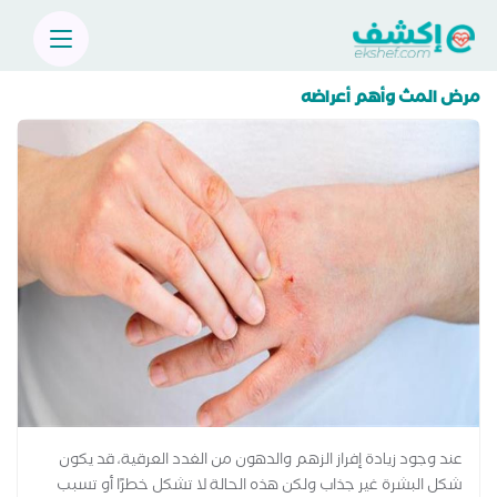
مرض المث وأهم أعراضه
عند وجود زيادة إفراز الزهم والدهون من الغدد العرقية، قد يكون
شكل البشرة غير جذاب ولكن هذه الحالة لا تشكل خطرًا أو تسبب