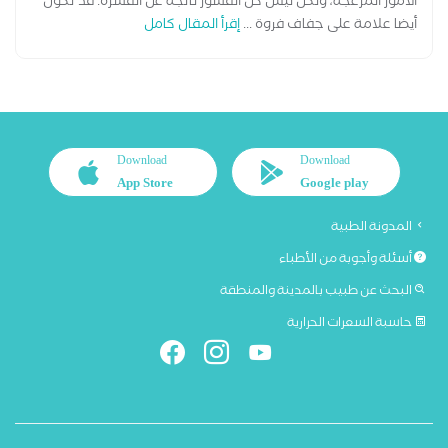
الأمور المزعجة، ولكن ليس كل القشور ناتجة عن القشرة. قد تكون
أيضا علامة على جفاف فروة ...
إقرأ المقال كامل
Download
Download
App Store
Google play
المدونة الطبية
أسئلة وأجوبة من الأطباء
البحث عن طبيب بالمدينة والمنطقة
حاسبة السعرات الحرارية