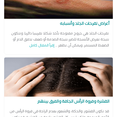
أعراض تقرحات الجلد وأسبابه
تقرحات الجلد هي جروح مفتوحة تأخذ شكلا تقريبيا دائريا، وتتكون
نتيجة تعرض الأنسجة للضرر نتيجة الصدمة أو ضعف تدفق الدم أو
الضغط المستمر، ويمكن أن تظهر ...
إقرأ المقال كامل
القشرة وفروة الرأس الجافة والفرق بينهم
قد تكون القشور، والحكة، والشعور بعدم الراحة في فروة الرأس من