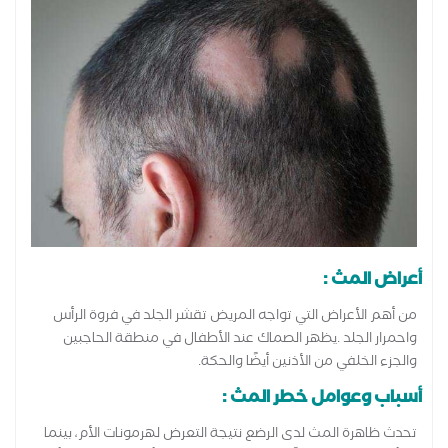
أعراض المث :
من أهم الأعراض التي تواجه المريض تقشر الجلد في فروة الرأس
واحمرار الجلد .يظهر الصماك عند الأطفال في منطقة الحاجبين
والجزء الخلفي من الأذنين أيضًا والحكة.
أسباب وعوامل خطر المث :
تحدث ظاهرة المث لدى الرضع نتيجة التعرض لهرمونات الأم، بينما