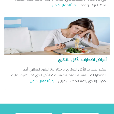
منها التوتر، وعدم ...
إقرأ المقال كامل
أعراض اضطراب الأكل القهري
يعتبر اضطراب الأكل القهري أو متلازمة الشره القهري أحد
الاضطرابات النفسية المتعلقة بسلوك الأكل الذي تم التعرف عليه
حديثا، والذي يدفع المصاب به إلى ...
إقرأ المقال كامل