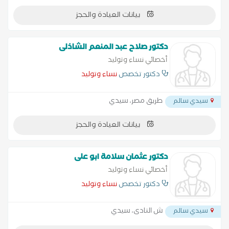
بيانات العيادة والحجز
دكتور صلاح عبد المنعم الشاذلى
أخصائي نساء وتوليد
دكتور تخصص
نساء وتوليد
طريق مصر، سيدي
سيدي سالم
بيانات العيادة والحجز
دكتور عثمان سلامة ابو على
أخصائي نساء وتوليد
دكتور تخصص
نساء وتوليد
ش النادى، سيدي
سيدي سالم