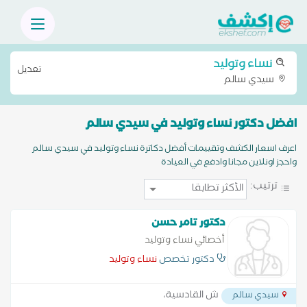
نساء وتوليد
تعديل
سيدي سالم
افضل دكتور نساء وتوليد في سيدي سالم
اعرف اسعار الكشف وتقييمات أفضل دكاترة نساء وتوليد في سيدي سالم
واحجز اونلاين مجانا وادفع في العيادة
ترتيب:
دكتور تامر حسن
أخصائي نساء وتوليد
دكتور تخصص
نساء وتوليد
ش القادسية،
سيدي سالم