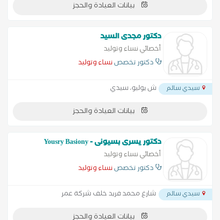
بيانات العيادة والحجز
دكتور مجدى السيد
أخصائي نساء وتوليد
دكتور تخصص
نساء وتوليد
ش يوليو، سيدي
سيدي سالم
بيانات العيادة والحجز
دكتور يسرى بسيونى - Yousry Basiony
أخصائي نساء وتوليد
دكتور تخصص
نساء وتوليد
شارغ محمد فريد خلف شركة عمر
سيدي سالم
بيانات العيادة والحجز