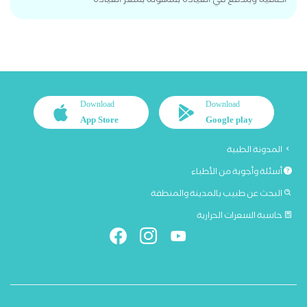
اضافية وبتدفع في العيادة بسهولة بسعر العيادة
Download
Download
App Store
Google play
المدونة الطبية
أسئلة وأجوبة من الأطباء
البحث عن طبيب بالمدينة والمنطقة
حاسبة السعرات الحرارية