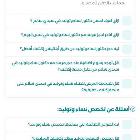
بعمليات الحقن المجهري
ازاي اعرف احسن دكتور نساء وتوليد في سيدي سالم ؟
ازاي اقدر احجز موعد مع دكتور نساء وتوليد في نفس اليوم؟
ليه حجز دكتور نساء وتوليد عن طريق أبلكيشن إكشف أفضل؟
هل توجد رسوم اضافية عند حجز ميعاد مع دكتور نساء وتوليد في
سيدي سالم من خلال منصة إكشف؟
هل تقييمات المرضى لاطباء نساء وتوليد في سيدي سالم على
منصة إكشف حقيقية؟
أسئلة عن تخصص نساء وتوليد:
ايه الاعراض الشائعة التي يعالجها تخصص نساء وتوليد؟
هل تخصص النساء والتوليد يعالج تكيسات المبايض؟