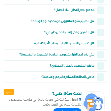
ايه هو تحجر البطن اثناء الحمل؟
هل الطبيب هو المسؤول عن تحديد نوع الولادة؟
هل الغثيان والقئ اثناء الحمل طبيعي؟
هل تخصص النساء والتوليد يعالج تأخر الانجاب؟
متي يتم اخذ القرار بخصوص الولادة القيصرية او الطبيعية؟
ما هو المقصود بالحقن المجهري؟
ما هي البطانة المهاجرة للرحم وعلاجها؟
سري
لديك سؤال طبي؟
ارسل سؤالك في سرية تامة الى طبيب متخصص
للاجابة عليه في اقرب وقت