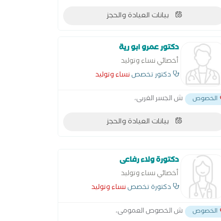
بيانات العيادة والحجز
دكتور عمرو ابو رية
أخصائي نساء وتوليد
دكتور تخصص
نساء وتوليد
ش الجسر الغربى،
الخصوص
بيانات العيادة والحجز
دكتورة ولاء رفاعى
أخصائي نساء وتوليد
دكتورة تخصص
نساء وتوليد
ش الخصوص العمومى،
الخصوص