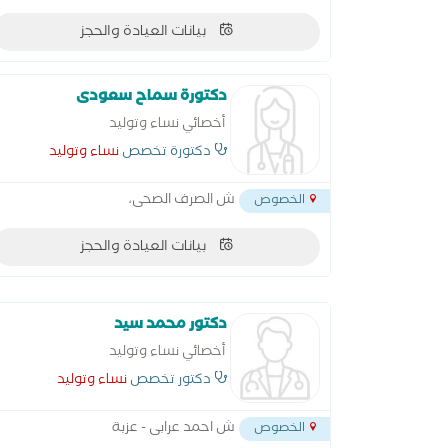
بيانات العيادة والحجز
دكتورة سماح سعودى
أخصائي نساء وتوليد
دكتورة تخصص
نساء وتوليد
ش الصرف الصحى،
الخصوص
بيانات العيادة والحجز
دكتور محمد سيد
أخصائي نساء وتوليد
دكتور تخصص
نساء وتوليد
ش احمد عرابى - عزبة
الخصوص