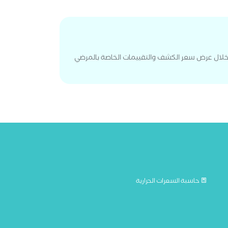
 خلال عرض سعر الكشف والتقييمات الخاصة بالمرضي
حاسبة السعرات الحرارية