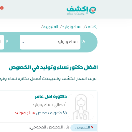
إكشف
/
نساء وتوليد
/
القليوبية
/
نساء وتوليد
ا
افضل دكتور نساء وتوليد في الخصوص
اعرف اسعار الكشف وتقييمات أفضل دكاترة نساء وتولي
دكتورة امل عامر
أخصائي نساء وتوليد
دكتورة تخصص
نساء وتوليد
ش الخصوص العمومى،
الخصوص