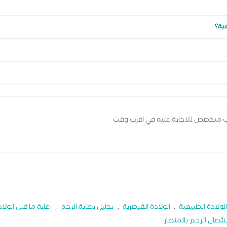
عية؟
ب متخصص للاجابة عليه في اقرب وقت
الولادة الطبيعية
,
الولادة القيصرية
,
تحليل بطانة الرحم
,
رعاية ما قبل الولا
ئصال الرحم بالمنظار