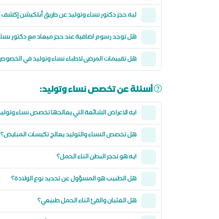
ليه حجز دكتور نساء وتوليد عن طريق أبلكيشن إكشف
هل توجد رسوم اضافية عند حجز ميعاد مع دكتور نس
هل تقييمات المرضى لاطباء نساء وتوليد في الخصو
أسئلة عن تخصص نساء وتوليد:
ايه الاعراض الشائعة التي يعالجها تخصص نساء وتولي
هل تخصص النساء والتوليد يعالج تكيسات المبايض؟
ايه هو تحجر البطن اثناء الحمل؟
هل الطبيب هو المسؤول عن تحديد نوع الولادة؟
هل الغثيان والقئ اثناء الحمل طبيعي؟