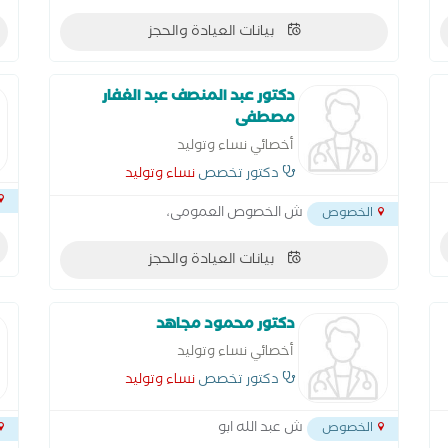
بيانات العيادة والحجز
دكتور عبد المنصف عبد الغفار
مصطفى
أخصائي نساء وتوليد
دكتور تخصص
نساء وتوليد
ش الخصوص العمومى،
الخصوص
بيانات العيادة والحجز
دكتور محمود مجاهد
أخصائي نساء وتوليد
دكتور تخصص
نساء وتوليد
ش عبد الله ابو
الخصوص