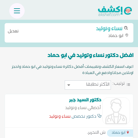
نساء وتوليد
تعديل
ابو حماد
افضل دكتور نساء وتوليد في ابو حماد
اعرف اسعار الكشف وتقييمات أفضل دكاترة نساء وتوليد في ابو حماد واحجز
اونلاين مجانا وادفع في العيادة
ترتيب:
دكتور السيد جبر
أخصائي نساء وتوليد
دكتور تخصص
نساء وتوليد
ش التحرير،
ابو حماد