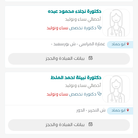
دكتورة نجلاء محمود عبده
أخصائي نساء وتوليد
دكتورة تخصص
نساء وتوليد
عمارة المراسى - ش بورسعيد -
ابو حماد
بيانات العيادة والحجز
دكتورة نبيلة احمد الملط
أخصائي نساء وتوليد
دكتورة تخصص
نساء وتوليد
ش التحرير - الدور
ابو حماد
بيانات العيادة والحجز