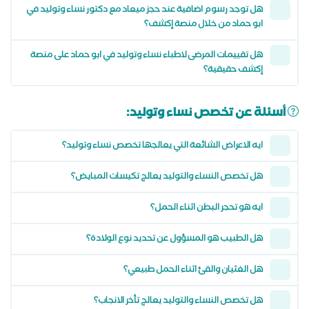
هل توجد رسوم اضافية عند حجز ميعاد مع دكتور نساء وتوليد في
ابو حماد من خلال منصة إكشف؟
هل تقييمات المرضى لاطباء نساء وتوليد في ابو حماد على منصة
إكشف حقيقية؟
أسئلة عن تخصص نساء وتوليد:
ايه الاعراض الشائعة التي يعالجها تخصص نساء وتوليد؟
هل تخصص النساء والتوليد يعالج تكيسات المبايض؟
ايه هو تحجر البطن اثناء الحمل؟
هل الطبيب هو المسؤول عن تحديد نوع الولادة؟
هل الغثيان والقئ اثناء الحمل طبيعي؟
هل تخصص النساء والتوليد يعالج تأخر الانجاب؟