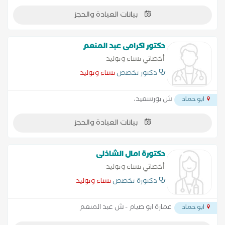
بيانات العيادة والحجز
دكتور اكرامى عبد المنعم
أخصائي نساء وتوليد
دكتور تخصص
نساء وتوليد
ش بورسعيد،
ابو حماد
بيانات العيادة والحجز
دكتورة امال الشاذلى
أخصائي نساء وتوليد
دكتورة تخصص
نساء وتوليد
عمارة ابو صيام - ش عبد المنعم
ابو حماد