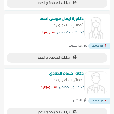
بيانات العيادة والحجز
دكتورة ايمان موسى احمد
أخصائي نساء وتوليد
دكتورة تخصص
نساء وتوليد
ش بورسعيد،
ابو حماد
بيانات العيادة والحجز
دكتور حسام الصادق
أخصائي نساء وتوليد
دكتور تخصص
نساء وتوليد
ش التحرير،
ابو حماد
بيانات العيادة والحجز