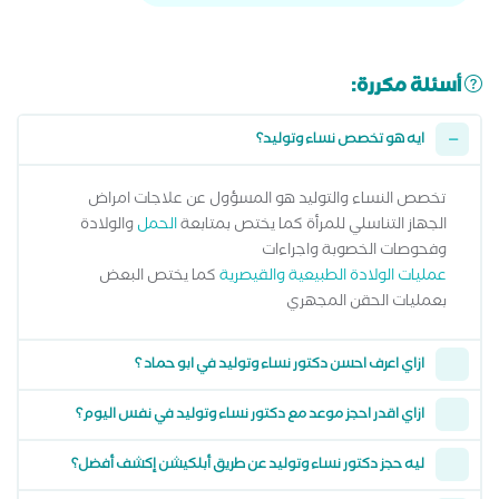
أسئلة مكررة:
ايه هو تخصص نساء وتوليد؟
تخصص النساء والتوليد هو المسؤول عن علاجات امراض
الجهاز التناسلي للمرأة كما يختص بمتابعة
الحمل
والولادة
وفحوصات الخصوبة واجراءات
عمليات الولادة الطبيعية والقيصرية
كما يختص البعض
بعمليات الحقن المجهري
ازاي اعرف احسن دكتور نساء وتوليد في ابو حماد ؟
ازاي اقدر احجز موعد مع دكتور نساء وتوليد في نفس اليوم؟
ليه حجز دكتور نساء وتوليد عن طريق أبلكيشن إكشف أفضل؟