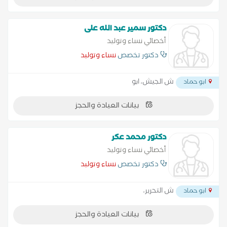
دكتور سمير عبد الله على
أخصائي نساء وتوليد
دكتور تخصص
نساء وتوليد
ش الجيش، ابو
ابو حماد
بيانات العيادة والحجز
دكتور محمد عكر
أخصائي نساء وتوليد
دكتور تخصص
نساء وتوليد
ش التحرير،
ابو حماد
بيانات العيادة والحجز