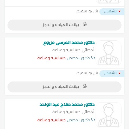
ش بورسعيد،
الشهداء
بيانات العيادة والحجز
دكتور محمد المرسى مزروع
أخصائي حساسية ومناعة
دكتور تخصص
حساسية ومناعة
ش بورسعيد،
الشهداء
بيانات العيادة والحجز
دكتور محمد صلاح عبد الواحد
أخصائي حساسية ومناعة
دكتور تخصص
حساسية ومناعة