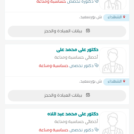
دكتورة تخصص
حساسية ومناعة
ش بورسعيد،
الشهداء
بيانات العيادة والحجز
دكتور على محمد على
أخصائي حساسية ومناعة
دكتور تخصص
حساسية ومناعة
ش بورسعيد،
الشهداء
بيانات العيادة والحجز
دكتور على محمد عبد اللاه
أخصائي حساسية ومناعة
دكتور تخصص
حساسية ومناعة