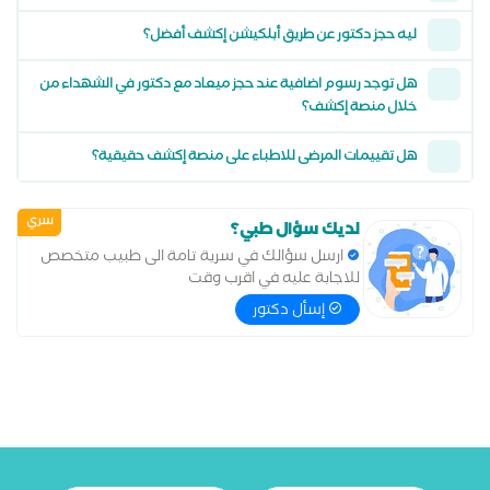
ليه حجز دكتور عن طريق أبلكيشن إكشف أفضل؟
هل توجد رسوم اضافية عند حجز ميعاد مع دكتور في الشهداء من
خلال منصة إكشف؟
هل تقييمات المرضى للاطباء على منصة إكشف حقيقية؟
سري
لديك سؤال طبي؟
ارسل سؤالك في سرية تامة الى طبيب متخصص
للاجابة عليه في اقرب وقت
إسأل دكتور