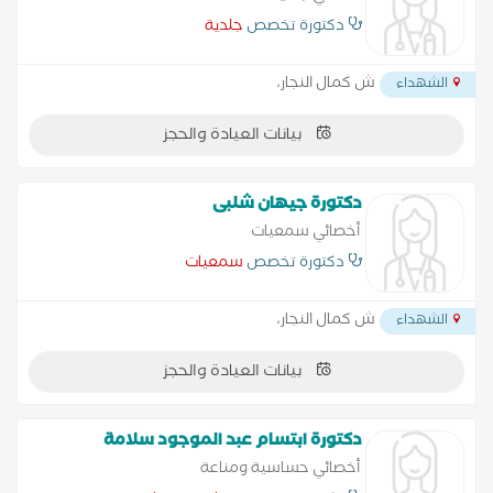
دكتورة تخصص
جلدية
ش كمال النجار،
الشهداء
بيانات العيادة والحجز
دكتورة جيهان شلبى
أخصائي سمعيات
دكتورة تخصص
سمعيات
ش كمال النجار،
الشهداء
بيانات العيادة والحجز
دكتورة ابتسام عبد الموجود سلامة
أخصائي حساسية ومناعة