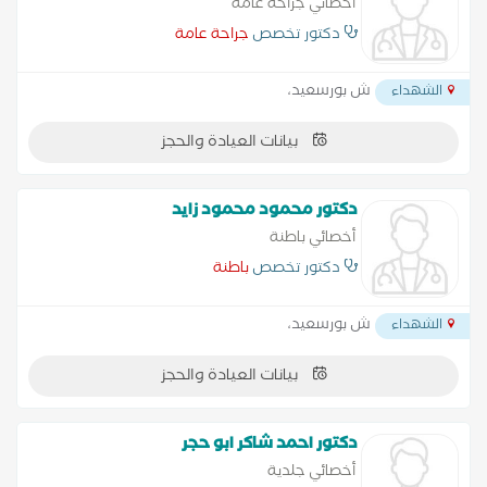
أخصائي جراحة عامة
دكتور تخصص
جراحة عامة
ش بورسعيد،
الشهداء
بيانات العيادة والحجز
دكتور محمود محمود زايد
أخصائي باطنة
دكتور تخصص
باطنة
ش بورسعيد،
الشهداء
بيانات العيادة والحجز
دكتور احمد شاكر ابو حجر
أخصائي جلدية