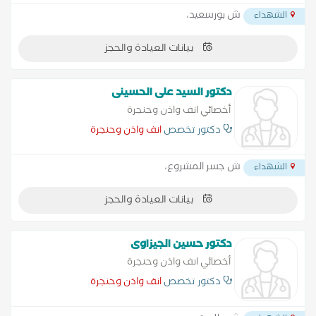
ش بورسعيد،
الشهداء
بيانات العيادة والحجز
دكتور السيد على الحسينى
أخصائي انف واذن وحنجرة
دكتور تخصص
انف واذن وحنجرة
ش جسر المشروع،
الشهداء
بيانات العيادة والحجز
دكتور حسين الجيزاوى
أخصائي انف واذن وحنجرة
دكتور تخصص
انف واذن وحنجرة