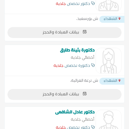
دكتور تخصص
جلدية
ش بورسعيد،
الشهداء
بيانات العيادة والحجز
دكتورة بثينة طارق
أخصائي جلدية
دكتورة تخصص
جلدية
ش ترعة الغزالية،
الشهداء
بيانات العيادة والحجز
دكتور عادل الشافعى
أخصائي جلدية
دكتور تخصص
جلدية