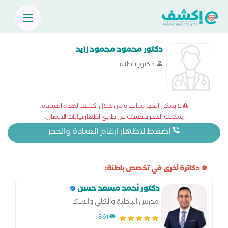
دكتور محمود محمود زايد
دكتور باطنة
لا يمكن الحجز مباشرة من خلال اكشف لهذه العيادة،
يمكنك الحجز بنفسك عن طريق اظهار بيانات الاتصال:
اضغط لاظهار ارقام العيادة والحجز
دكاترة أخرى في تخصص باطنة:
دكتور أحمد مسعد حسن
مدرس الباطنة والكلي والسكر
861