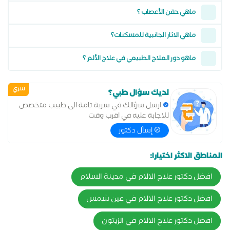
ماهي حقن الأعصاب ؟
ماهي الاثار الجانبية للمسكنات؟
ماهو دور العلاج الطبيعي في علاج الألم ؟
سري
لديك سؤال طبي؟
ارسل سؤالك في سرية تامة الى طبيب متخصص
للاجابة عليه في اقرب وقت
إسأل دكتور
المناطق الاكثر اختيارا:
افضل دكتور علاج الالام في مدينة السلام
افضل دكتور علاج الالام في عين شمس
افضل دكتور علاج الالام في الزيتون