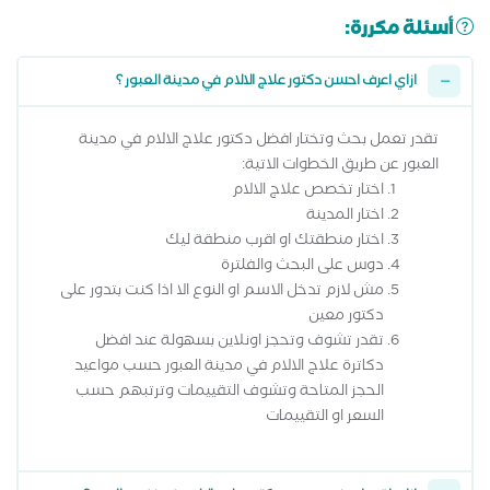
أسئلة مكررة:
ازاي اعرف احسن دكتور علاج الالام في مدينة العبور ؟
تقدر تعمل بحث وتختار افضل دكتور علاج الالام في مدينة
العبور عن طريق الخطوات الاتية:
اختار تخصص علاج الالام
اختار المدينة
اختار منطقتك او اقرب منطقة ليك
دوس على البحث والفلترة
مش لازم تدخل الاسم او النوع الا اذا كنت بتدور على
دكتور معين
تقدر تشوف وتحجز اونلاين بسهولة عند افضل
دكاترة علاج الالام في مدينة العبور حسب مواعيد
الحجز المتاحة وتشوف التقييمات وترتبهم حسب
السعر او التقييمات