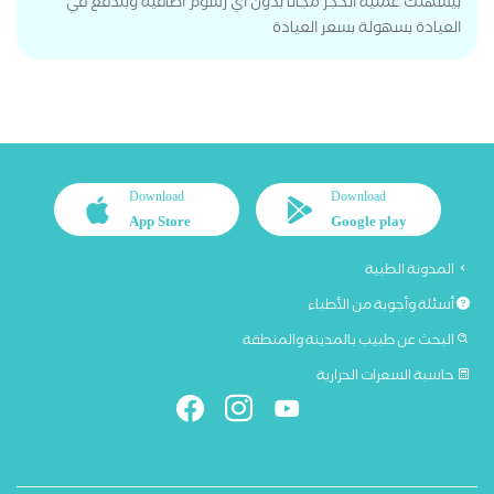
بيسهلك عملية الحجز مجانا بدون اي رسوم اضافية وبتدفع في
العيادة بسهولة بسعر العيادة
Download
Download
App Store
Google play
المدونة الطبية
أسئلة وأجوبة من الأطباء
البحث عن طبيب بالمدينة والمنطقة
حاسبة السعرات الحرارية