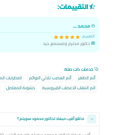
التقييمات:
محمد ...
التقييم :
دكتور محترم ومستمع جيد
خدمات ذات صلة:
ألم الظهر
ألم العصب ثلاثي التوائم
اضطرابات ال
الم التهاب الاعصاب الفيروسية
خشونة المفاصل
ما هو أقرب ميعاد لدكتور محمود سويلم؟