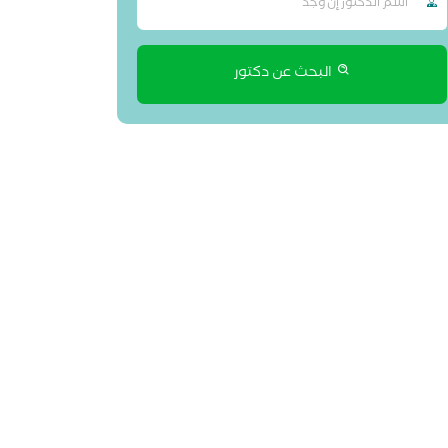
البحث عن دكتور