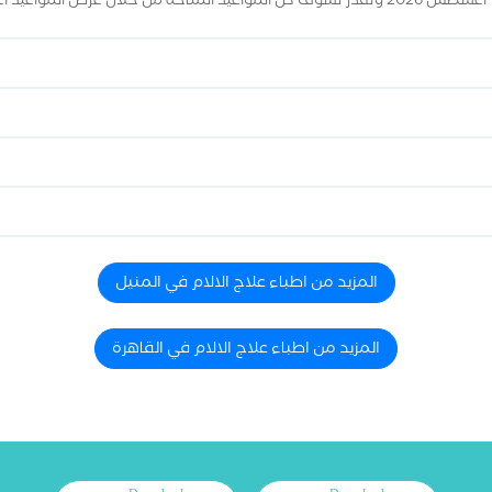
المزيد من اطباء علاج الالام في المنيل
المزيد من اطباء علاج الالام في القاهرة