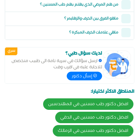
من هم المرضي الذي يهتم بهم طب المسنين ؟
ماهو الفرق بين الخرف والزهايمر ؟
ماهي علامات الخرف المبكرة ؟
سري
لديك سؤال طبي؟
ارسل سؤالك في سرية تامة الى طبيب متخصص
للاجابة عليه في اقرب وقت
إسأل دكتور
المناطق الاكثر اختيارا:
افضل دكتور طب مسنين في المهندسين
افضل دكتور طب مسنين في الدقي
افضل دكتور طب مسنين في الزمالك