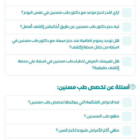
ازاي اقدر احجز موعد مع دكتور طب مسنين في نفس اليوم؟
ليه حجز دكتور طب مسنين عن طريق أبلكيشن إكشف أفضل؟
هل توجد رسوم اضافية عند حجز ميعاد مع دكتور طب مسنين في
امبابة من خلال منصة إكشف؟
هل تقييمات المرضى لاطباء طب مسنين في امبابة على منصة
إكشف حقيقية؟
أسئلة عن تخصص طب مسنين:
ايه الاعراض الشائعة التي يعالجها تخصص طب مسنين؟
ماهو طب المسنين ؟
ماهي أكثر الأمراض شيوعا لكبار السن ؟