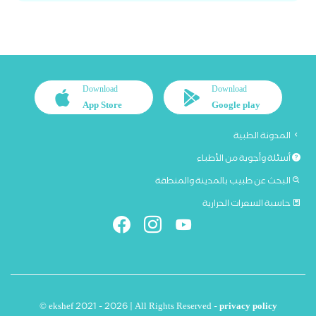
Download
Download
App Store
Google play
المدونة الطبية
أسئلة وأجوبة من الأطباء
البحث عن طبيب بالمدينة والمنطقة
حاسبة السعرات الحرارية
© ekshef 2021 - 2026 | All Rights Reserved -
privacy policy