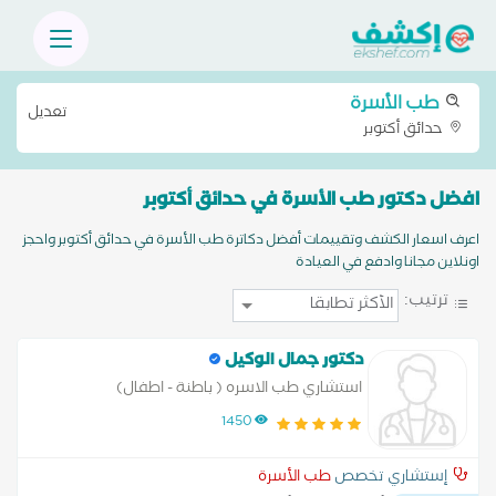
طب الأسرة
تعديل
حدائق أكتوبر
افضل دكتور طب الأسرة في حدائق أكتوبر
اعرف اسعار الكشف وتقييمات أفضل دكاترة طب الأسرة في حدائق أكتوبر واحجز
اونلاين مجانا وادفع في العيادة
ترتيب:
دكتور جمال الوكيل
استشاري طب الاسره ( باطنة - اطفال)
1450
إستشاري تخصص
طب الأسرة