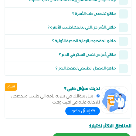
ايه الاعراض الشائعة التي يعالجها تخصص طب الأسرة؟
ماهو تخصص طب الأسرة ؟
ماهي الأمراض التي يتابعها طبيب الأسرة ؟
ماهو المقصود بالرعاية الصحية الأولية ؟
ماهي أعراض نقص السكر في الدم ؟
ما هو المعدل الطبيعي لضغط الدم ؟
سري
لديك سؤال طبي؟
ارسل سؤالك في سرية تامة الى طبيب متخصص
للاجابة عليه في اقرب وقت
إسأل دكتور
المناطق الاكثر اختيارا: