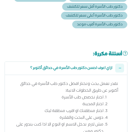
دكتور طب الأسرة أقل سعر للكشف
دكتور طب الأسرة أعلى سعر للكشف
دكتور طب الأسرة أقرب موعد
أسئلة مكررة:
ازاي اعرف احسن دكتور طب الأسرة في حدائق أكتوبر ؟
تقدر تعمل بحث وتختار افضل دكتور طب الأسرة في حدائق
أكتوبر عن طريق الخطوات الاتية:
اختار تخصص طب الأسرة
اختار المدينة
اختار منطقتك او اقرب منطقة ليك
دوس على البحث والفلترة
مش لازم تدخل الاسم او النوع الا اذا كنت بتدور على
دكتور معين