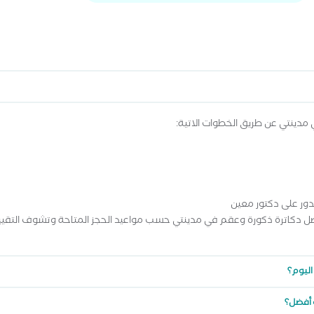
مدينتي عن طريق الخطوات الاتية:
تدور على دكتور معين
ل دكاترة ذكورة وعقم في مدينتي حسب مواعيد الحجز المتاحة وتشوف التقيي
اليوم؟
 أفضل؟