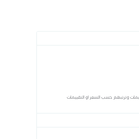
مات وترتبهم حسب السعر او التقييمات