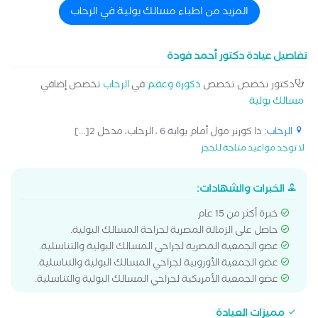
المزيد من اطباء مسالك بولية في الرحاب
تفاصيل عيادة دكتور أحمد فودة
دكتور تخصص تخصص
ذكورة وعقم
في
الرحاب
تخصص إضافي
مسالك بولية
الرحاب
: ذا كورنر مول أمام بوابة 6 ، الرحاب، مدخل 2[...]
لا توجد مواعيد متاحة للحجز
الخبرات والشهادات:
خبرة أكثر من 15 عام
حاصل على الزمالة المصرية لجراحة المسالك البولية.
عضو الجمعية المصرية لجراحي المسالك البولية والتناسلية.
عضو الجمعية الأوروبية لجراحي المسالك البولية والتناسلية.
عضو الجمعية الأمريكية لجراحي المسالك البولية والتناسلية.
مميزات العيادة