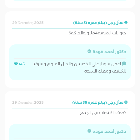
سأل رجل (يبلغ عمره 31 سنة)
29 December, 2025
حيوانات المنويه4مليونوالحركه6
دكتور أحمد فودة
اعمل سونار على الخصيتين والحبل المنوي وشرفنا
145
للكشف ومعاك النتيجة
سأل رجل (يبلغ عمره 36 سنة)
29 December, 2025
ضعف الانتصاب في الجمع
دكتور أحمد فودة