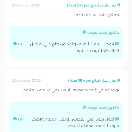
سأل شاب (يبلغ عمره 23 سنة)
21 December, 2025
ممكن علاج لسرعة القذف
دكتور أحمد فودة
اتفضل شرفنا للكشف والدكتور يطلع على تفاصيل
138
الحالة كاملة ويحدد اللازم
سأل رجل (يبلغ عمره 38 سنة)
22 December, 2025
يوجد الم في الخصيه وضعف انتصاب في منتصف العلاقه
دكتور أحمد فودة
اعمل سونار على الخصيتين والحبل المنوي واتفضل
139
شرفنا للكشف ومعاك النتيجة