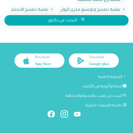
عملية زرع خصية تجميلية
عملية تصحيح وتوسيع مجرى البول
عملية تصحيح الانحناء
البحث عن دكتور
Download
Download
App Store
Google play
المدونة الطبية
أسئلة وأجوبة من الأطباء
البحث عن طبيب بالمدينة والمنطقة
حاسبة السعرات الحرارية