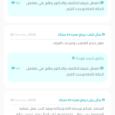
اتفضل شرفنا للكشف والدكتور يطلع على تفاصيل
150
الحالة كاملة ويحدد اللازم
سأل شاب (يبلغ عمره 24 سنة)
28 December, 2025
صغر حجم القضيب وسرعت الغزف
دكتور أحمد فودة
اتفضل شرفنا للكشف والدكتور يطلع على تفاصيل
147
الحالة كاملة ويحدد اللازم
سأل رجل (يبلغ عمره 40 سنة)
28 December, 2025
السلام عليكم ورحمه الله وبركاته وبعد كنت عمل عمليه