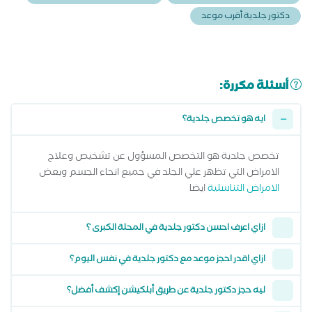
دكتور جلدية أقرب موعد
أسئلة مكررة:
ايه هو تخصص جلدية؟
تخصص جلدية هو التخصص المسؤول عن تشخيص وعلاج
الامراض التي تظهر علي الجلد في جميع انحاء الجسم وبعض
الامراض التناسلية
ايضا
ازاي اعرف احسن دكتور جلدية في المحلة الكبرى ؟
ازاي اقدر احجز موعد مع دكتور جلدية في نفس اليوم؟
ليه حجز دكتور جلدية عن طريق أبلكيشن إكشف أفضل؟