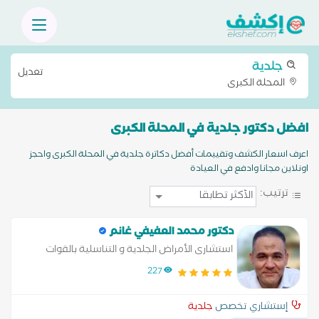
جلدية
تعديل
المحلة الكبرى
افضل دكتور جلدية في المحلة الكبرى
اعرف اسعار الكشف وتقييمات أفضل دكاترة جلدية في المحلة الكبرى واحجز
اونلاين مجانا وادفع في العيادة
ترتيب:
دكتور محمد العفيفي غانم
استشارى الأمراض الجلدية و التناسلية بالقوات
المسلحه
227
إستشاري تخصص
جلدية