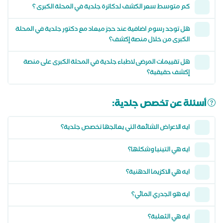
كم متوسط سعر الكشف لدكاترة جلدية في المحلة الكبرى ؟
هل توجد رسوم اضافية عند حجز ميعاد مع دكتور جلدية في المحلة
الكبرى من خلال منصة إكشف؟
هل تقييمات المرضى لاطباء جلدية في المحلة الكبرى على منصة
إكشف حقيقية؟
أسئلة عن تخصص جلدية:
ايه الاعراض الشائعة التي يعالجها تخصص جلدية؟
ايه هي التينيا وشكلها؟
ايه هي الاكزيما الدهنية؟
ايه هو الجدري المائي؟
ايه هي الثعلبة؟