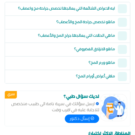
ايه الاعراض الشائعة التي يعالجها تخصص جراحة مخ واعصاب؟
ما هو تخصص جراحة المخ والأعصاب؟
ما هي الحالات التي يعالجها جراح المخ والأعصاب؟
ما هو الانزلاق الغضروفي؟
ما هو ورم المخ؟
ماهي أعراض أورام المخ؟
سري
لديك سؤال طبي؟
ارسل سؤالك في سرية تامة الى طبيب متخصص
للاجابة عليه في اقرب وقت
إسأل دكتور
المناطق الاكثر اختيارا: