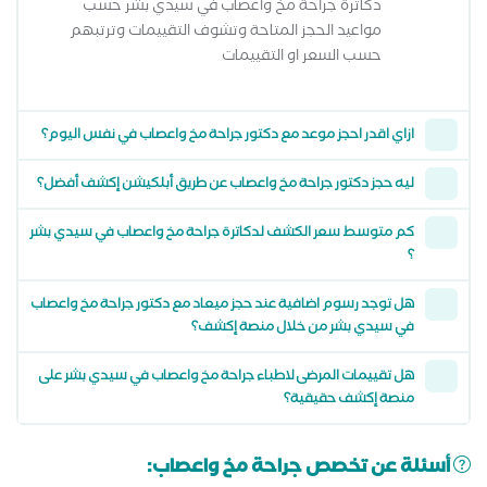
دكاترة جراحة مخ واعصاب في سيدي بشر حسب
مواعيد الحجز المتاحة وتشوف التقييمات وترتبهم
حسب السعر او التقييمات
ازاي اقدر احجز موعد مع دكتور جراحة مخ واعصاب في نفس اليوم؟
ليه حجز دكتور جراحة مخ واعصاب عن طريق أبلكيشن إكشف أفضل؟
كم متوسط سعر الكشف لدكاترة جراحة مخ واعصاب في سيدي بشر
؟
هل توجد رسوم اضافية عند حجز ميعاد مع دكتور جراحة مخ واعصاب
في سيدي بشر من خلال منصة إكشف؟
هل تقييمات المرضى لاطباء جراحة مخ واعصاب في سيدي بشر على
منصة إكشف حقيقية؟
أسئلة عن تخصص جراحة مخ واعصاب: