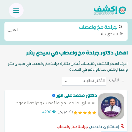
جراحة مخ واعصاب
تعديل
سيدي بشر
افضل دكتور جراحة مخ واعصاب في سيدي بشر
اعرف اسعار الكشف وتقييمات أفضل دكاترة جراحة مخ واعصاب في سيدي بشر
واحجز اونلاين مجانا وادفع في العيادة
ترتيب:
دكتور محمد على انور
استشاري جراحة المخ والأعصاب وجراحة العمود
الفقري
(9 تقييم)
4290
إستشاري تخصص
جراحة مخ واعصاب