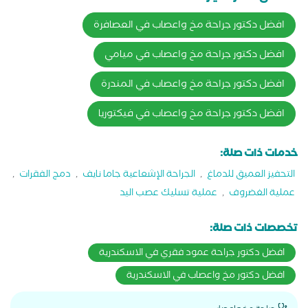
افضل دكتور جراحة مخ واعصاب في العصافرة
افضل دكتور جراحة مخ واعصاب في ميامي
افضل دكتور جراحة مخ واعصاب في المندرة
افضل دكتور جراحة مخ واعصاب في فيكتوريا
خدمات ذات صلة:
التحفيز العميق للدماغ
,
الجراحة الإشعاعية جاما نايف
,
دمج الفقرات
,
عملية الغضروف
,
عملية تسليك عصب اليد
تخصصات ذات صلة:
افضل دكتور جراحة عمود فقري في الاسكندرية
افضل دكتور مخ واعصاب في الاسكندرية