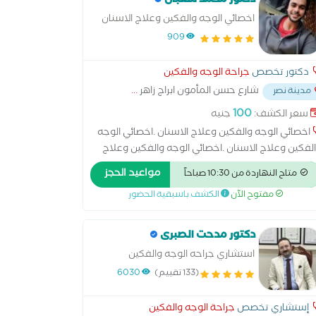
دكتور محمد شعبان
اخصائي الوجه والفكين وعلاج الاسنان
.اخصائي الوجه والفكين وعلاج الاسنان
909
دكتور تخصص
جراحة الوجه والفكين
شارع حسن المأمون ابراج زاهر
...
مدينة نصر
100
سعر الكشف:
جنيه
اخصائي الوجه والفكين وعلاج الاسنان .اخصائي الوجه
لفكين وعلاج الاسنان .اخصائي الوجه والفكين وعلاج
اسنان .اخصائي الوجه والفكين وعلاج الاسنان .اخصائي
مواعيد الحجز
متاح النهاردة من 10:30 صباحاً
وجه والفكين وعلاج الاسنان .اخصائي الوجه والفكين
مفتوح الآن
الكشف باسبقية الحضور
لاج الاسنان .اخصائي الوجه والفكين وعلاج الاسنان .
دكتور مدحت الصبرى
استشاري جراحه الوجه والفكين
والتجميل
(133 تقييم)
6030
إستشاري تخصص
جراحة الوجه والفكين