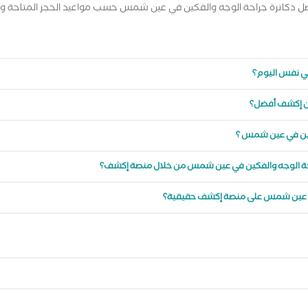
ضل دكاترة جراحة الوجه والفكين في عين شمس حسب مواعيد الحجز المتاحة 
في نفس اليوم؟
يشن إكشف أفضل؟
كين في عين شمس ؟
احة الوجه والفكين في عين شمس من خلال منصة إكشف؟
 في عين شمس على منصة إكشف حقيقية؟