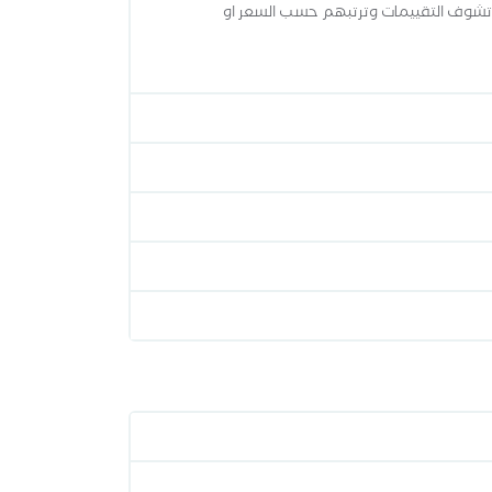
وتشوف التقييمات وترتبهم حسب السعر او