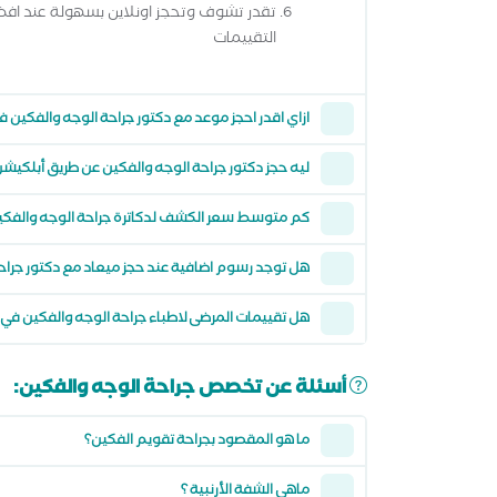
تقدر تشوف وتحجز اونلاين بسهولة عند اف
التقييمات
ازاي اقدر احجز موعد مع دكتور جراحة الوجه والفكين 
ليه حجز دكتور جراحة الوجه والفكين عن طريق أبلك
كم متوسط سعر الكشف لدكاترة جراحة الوجه والف
هل توجد رسوم اضافية عند حجز ميعاد مع دكتور جر
هل تقييمات المرضى لاطباء جراحة الوجه والفكين
أسئلة عن تخصص جراحة الوجه والفكين:
ما هو المقصود بجراحة تقويم الفكين؟
ماهي الشفة الأرنبية ؟