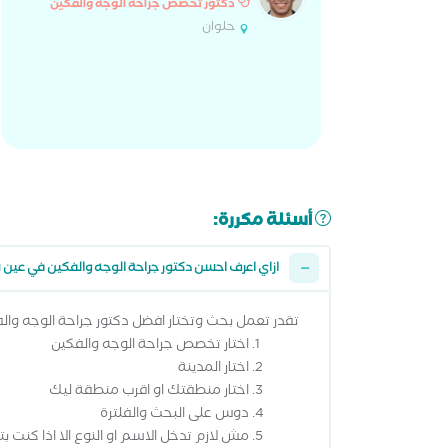
دكتور تخصص جراحة الوجه والفكين
حلوان
أسئلة مكررة:
ازاي اعرف احسن دكتور جراحة الوجه والفكين في عي
تقدر تعمل بحث وتختار افضل دكتور جراحة الوجه وا
اختار تخصص جراحة الوجه والفكين
اختار المدينة
اختار منطقتك او اقرب منطقة ليك
دوس على البحث والفلترة
مش لازم تدخل الاسم او النوع الا اذا كنت ب