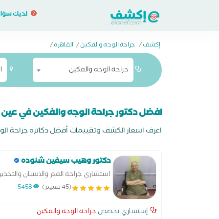
لديك سؤا
إكشف
/
جراحة الوجه والفكين
/
القاهرة
/
جراحة الوجه والفكين
ا
افضل دكتور جراحة الوجه والفكين في ع
اعرف اسعار الكشف وتقييمات أفضل دكاترة جراحة الو
دكتور وهيب سيفين شنوده
استشاري جراحة الفم والاسنان والتخدير
والوجه والفكين
(45 تقييم)
5458
إستشاري تخصص
جراحة الوجه والفكين