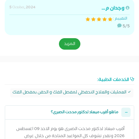
وجدان م...
5 October, 2024
التقييم :
5/5
المزيد
الخدمات الطبية:
العمليات والعلاج التحفظي لمفصل الفك و الحقن بمفصل الفك
ما هو أقرب ميعاد لدكتور مدحت الصبرى؟
أقرب ميعاد لدكتور مدحت الصبرى هو يوم الاحد 09 اغسطس
2026 وتقدر تشوف كل المواعيد المتاحة من خلال عرض