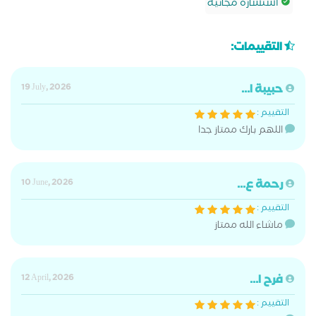
استشارة مجانية
التقييمات:
حبيبة ا...
19 July, 2026
التقييم :
اللهم بارك ممتاز جدا
رحمة ع...
10 June, 2026
التقييم :
ماشاء الله ممتاز
فرح ا...
12 April, 2026
التقييم :