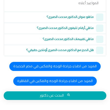
المواعيد أعلاه
ما هو عنوان الدكتور مدحت الصبرى؟
ما هي أرقام تليفون الدكتور مدحت الصبرى؟
ما هي تقييمات الدكتور مدحت الصبرى؟
هل الحجز مع الدكتور مدحت الصبرى أونلاين حقيقي؟
المزيد من اطباء جراحة الوجه والفكين في مصر الجديدة
المزيد من اطباء جراحة الوجه والفكين في القاهرة
البحث عن دكتور