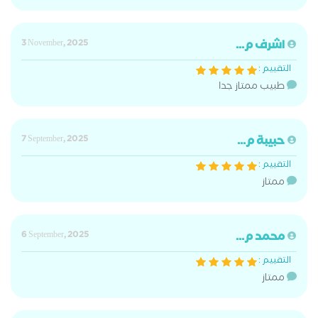
اشرف م...
3 November, 2025
التقييم :
طبيب ممتاز جدا
حبيبة م...
7 September, 2025
التقييم :
ممتاز
محمد م...
6 September, 2025
التقييم :
ممتاز