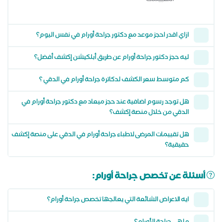
التقييمات
ازاي اقدر احجز موعد مع دكتور جراحة أورام في نفس اليوم؟
ليه حجز دكتور جراحة أورام عن طريق أبلكيشن إكشف أفضل؟
كم متوسط سعر الكشف لدكاترة جراحة أورام في الدقي ؟
هل توجد رسوم اضافية عند حجز ميعاد مع دكتور جراحة أورام في
الدقي من خلال منصة إكشف؟
هل تقييمات المرضى لاطباء جراحة أورام في الدقي على منصة إكشف
حقيقية؟
أسئلة عن تخصص جراحة أورام:
ايه الاعراض الشائعة التي يعالجها تخصص جراحة أورام؟