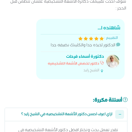
شوف أحدث تقييمات دكاترة الأشعة التشخيصيه علشان تتطمن قبل
الحجز :
شاهنده ا...
التقييم :
الدكتور لذيذه جدا والكلينك نضيفه جدا
دكتورة أسماء فرحات
دكتور تخصص الأشعة التشخيصيه
الشيخ زايد
أسئلة مكررة:
ازاي اعرف احسن دكتور الأشعة التشخيصيه في الشيخ زايد ؟
تقدر تعمل بحث وتختار افضل دكتور الأشعة التشخيصيه في