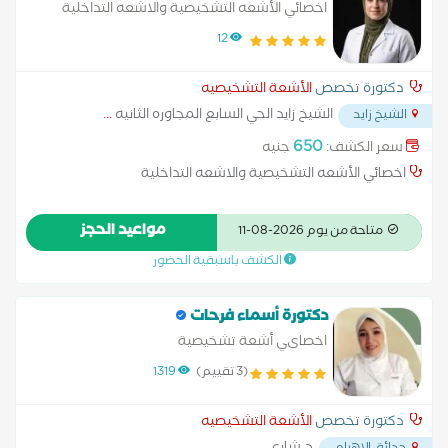
اخصائي الأشعه التشخيصية والاشعه التداخلية
12
دكتورة تخصص
الأشعة التشخيصيه
الشيخ زايد الحي السابع المجاوره الثانيه
...
الشيخ زايد
650
سعر الكشف:
جنيه
اخصائي الأشعه التشخيصية والاشعه التداخلية
مواعيد الحجز
متاحة من يوم 2026-08-11
الكشف باسبقية الحضور
دكتورة أسماء فرحات
اخصاىي أشعة تشخيصية
(3 تقييم)
1319
دكتورة تخصص
الأشعة التشخيصيه