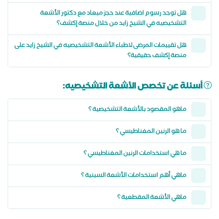
هل توجد رسوم اضافية عند حجز ميعاد مع دكتور الأشعة
التشخيصيه في الشيخ زايد من خلال منصة إكشف؟
هل تقييمات المرضى لاطباء الأشعة التشخيصيه في الشيخ زايد على
منصة إكشف حقيقية؟
أسئلة عن تخصص الأشعة التشخيصيه:
ماهو المقصود بالأشعة التشخيصية ؟
ما هو الرنين المغناطيسي ؟
ما هي استخدامات الرنين المغناطيسي ؟
ماهي أهم استخدامات الأشعة السينية ؟
ماهي الأشعة المقطعية ؟