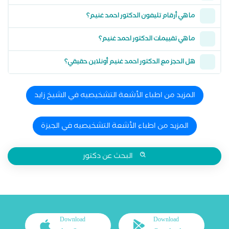
ما هي أرقام تليفون الدكتور احمد غنيم؟
ما هي تقييمات الدكتور احمد غنيم؟
هل الحجز مع الدكتور احمد غنيم أونلاين حقيقي؟
المزيد من اطباء الأشعة التشخيصيه في الشيخ زايد
المزيد من اطباء الأشعة التشخيصيه في الجيزة
البحث عن دكتور
Download
Download