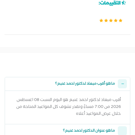
التقييمات:
ما هو أقرب ميعاد لدكتور احمد غنيم؟
أقرب ميعاد لدكتور احمد غنيم هو اليوم السبت 08 اغسطس
2026 من 7:00 مساءً وتقدر تشوف كل المواعيد المتاحة من
خلال عرض المواعيد أعلاه
ما هو عنوان الدكتور احمد غنيم؟