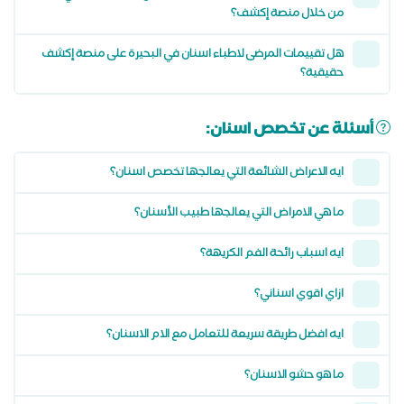
من خلال منصة إكشف؟
هل تقييمات المرضى لاطباء اسنان في البحيرة على منصة إكشف
حقيقية؟
أسئلة عن تخصص اسنان:
ايه الاعراض الشائعة التي يعالجها تخصص اسنان؟
ما هي الامراض التي يعالجها طبيب الأسنان؟
ايه اسباب رائحة الفم الكريهة؟
ازاي اقوي اسناني؟
ايه افضل طريقة سريعة للتعامل مع الام الاسنان؟
ما هو حشو الاسنان؟