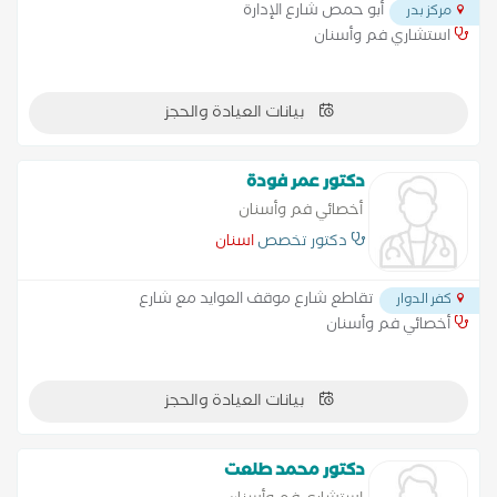
أبو حمص شارع الإدارة
مركز بدر
استشاري فم وأسنان
بيانات العيادة والحجز
دكتور عمر فودة
أخصائي فم وأسنان
دكتور تخصص
اسنان
تقاطع شارع موقف العوايد مع شارع
كفر الدوار
أخصائي فم وأسنان
بيانات العيادة والحجز
دكتور محمد طلعت