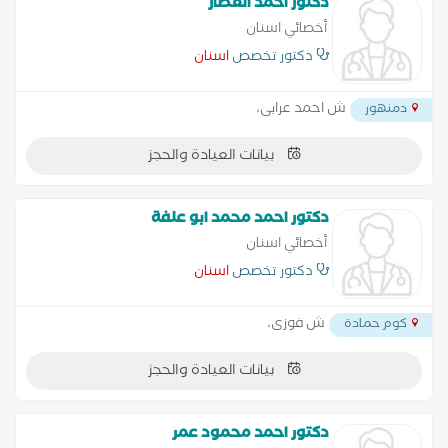
دكتور احمد العصار
أخصائي اسنان
دكتور تخصص
اسنان
ش احمد عرابى،
دمنهور
بيانات العيادة والحجز
دكتور احمد محمد ابو علفة
أخصائي اسنان
دكتور تخصص
اسنان
ش فوزى،
كوم حمادة
بيانات العيادة والحجز
دكتور احمد محمود عمر