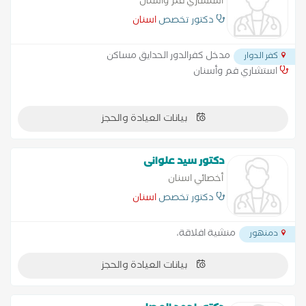
استشاري فم وأسنان
دكتور تخصص
اسنان
مدخل كفرالدور الحدايق مساكن
كفر الدوار
استشاري فم وأسنان
بيانات العيادة والحجز
دكتور سيد علوانى
أخصائي اسنان
دكتور تخصص
اسنان
منشية افلاقة،
دمنهور
بيانات العيادة والحجز