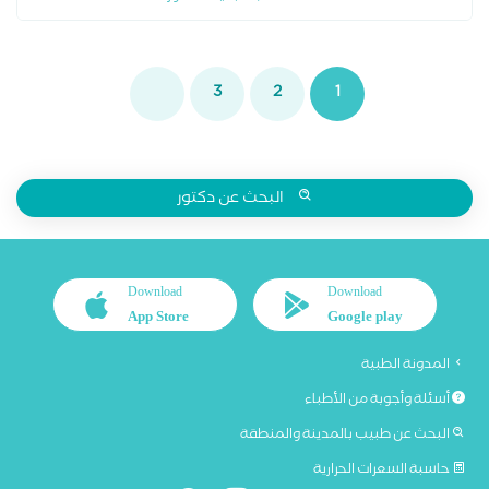
3
2
1
البحث عن دكتور
Download
Download
App Store
Google play
المدونة الطبية
أسئلة وأجوبة من الأطباء
البحث عن طبيب بالمدينة والمنطقة
حاسبة السعرات الحرارية