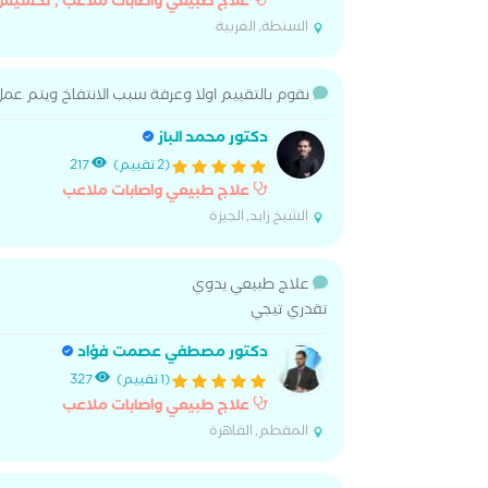
علاج طبيعي واصابات ملاعب , تخسيس
السنطة, الغربية
نقوم بالتقييم اولا وعرفة سبب الانتفاخ ويتم عم
دكتور محمد الباز
(2 تقييم)
217
علاج طبيعي واصابات ملاعب
الشيخ زايد, الجيزة
علاج طبيعي يدوي
تقدري تيجي
دكتور مصطفي عصمت فؤاد
(1 تقييم)
327
علاج طبيعي واصابات ملاعب
المقطم, القاهرة