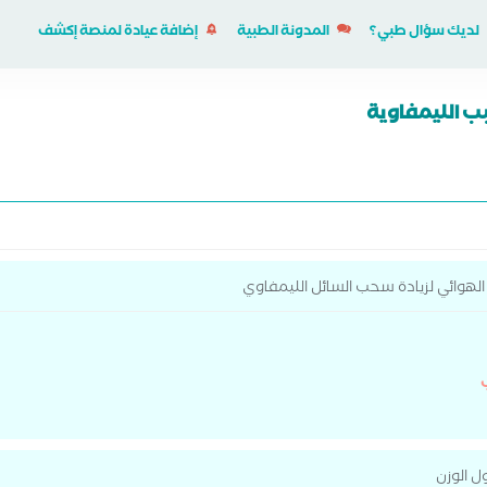
لديك سؤال طبي؟
المدونة الطبية
إضافة عيادة لمنصة إكشف
ب الليمفاوية
هوائي لزيادة سحب السائل الليمفاوي
 الوزن