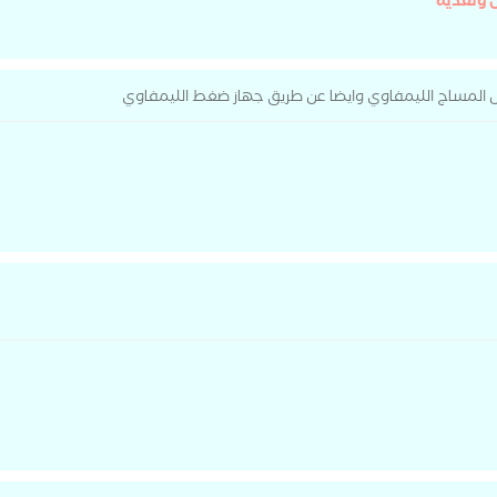
 وتغذية
ل المساج الليمفاوي وايضا عن طريق جهاز ضغط الليمفاوي