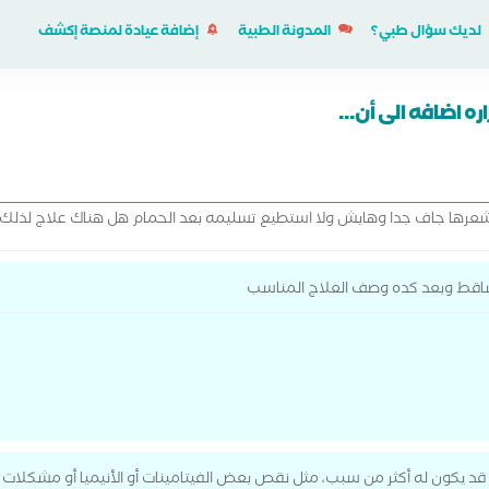
لديك سؤال طبي؟
المدونة الطبية
إضافة عيادة لمنصة إكشف
 اضافه الى أن...
ن شعرها جاف جدا وهايش ولا استطيع تسليمه بعد الحمام هل هناك علاج لذلك
ساقط وبعد كده وصف العلاج المناسب
 يكون له أكثر من سبب، مثل نقص بعض الفيتامينات أو الأنيميا أو مشكلات بف