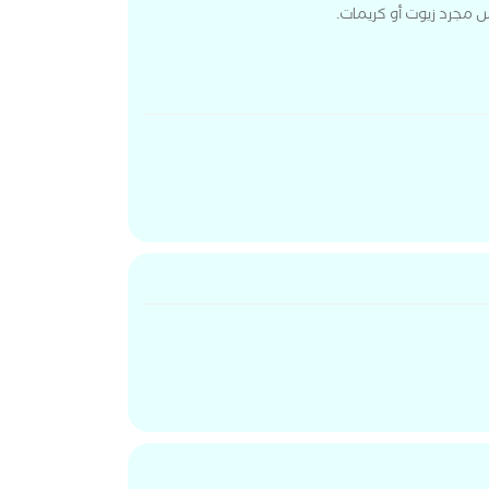
 مجرد زيوت أو كريمات.