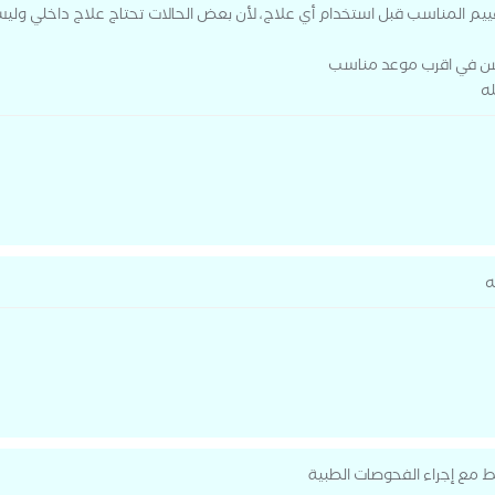
م المناسب قبل استخدام أي علاج، لأن بعض الحالات تحتاج علاج داخلي وليس
يشن في اقرب موعد مناسب
له
ه
مع إجراء الفحوصات الطبية