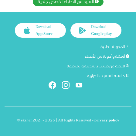
المزيد من الاطباء تخصص جلدية
Download
Download
App Store
Google play
المدونة الطبية
أسئلة وأجوبة من الأطباء
البحث عن طبيب بالمدينة والمنطقة
حاسبة السعرات الحرارية
© ekshef 2021 - 2026 | All Rights Reserved -
privacy policy