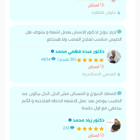
اسنان
حلوان, القاهرة
لازم تروح لدكتور الاسنان يعمل اشعة و يشوف هل
الضرس مناسب لعلاج العصب ولا هيتخلع
دكتور عبده فهمي محمد
(36 تقييم)
4834
اسنان
العجمي, الاسكندرية
المضاد الحيوي و المسكن مش الحل، الحل بيكون عند
الطبيب بيوضح بعد عمل الاشعه الخطه العلاجيه و الألم
بيختفي مع اول جلسة
دكتور زياد محمد
233
اسنان