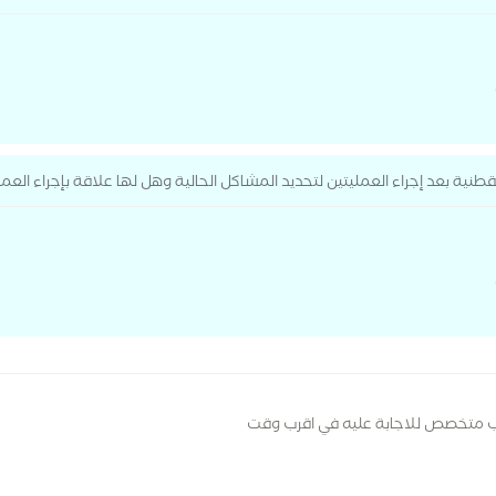
ة بعد إجراء العمليتين لتحديد المشاكل الحالية وهل لها علاقة بإجراء العملي
ب متخصص للاجابة عليه في اقرب وقت