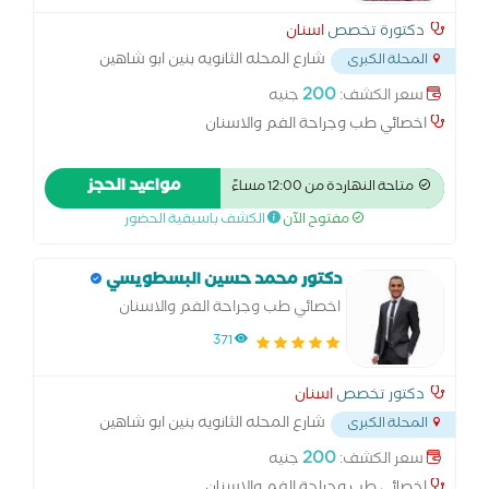
دكتورة تخصص
اسنان
شارع المحله الثانويه بنين ابو شاهين
المحلة الكبرى
المحله الكبري
...
200
سعر الكشف:
جنيه
اخصائي طب وجراحة الفم والاسنان
مواعيد الحجز
متاحة النهاردة من 12:00 مساءً
مفتوح الآن
الكشف باسبقية الحضور
دكتور محمد حسين البسطويسي
اخصائي طب وجراحة الفم والاسنان
371
دكتور تخصص
اسنان
شارع المحله الثانويه بنين ابو شاهين
المحلة الكبرى
المحله الكبري
...
200
سعر الكشف:
جنيه