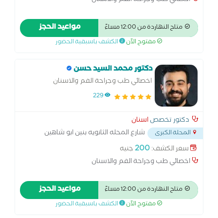
اخصائي طب وجراحة الفم والاسنان
مواعيد الحجز
متاح النهاردة من 12:00 مساءً
مفتوح الآن
الكشف باسبقية الحضور
دكتور محمد السيد حسن
اخصائي طب وجراحة الفم والاسنان
229
دكتور تخصص
اسنان
شارع المحله الثانويه بنين ابو شاهين
المحلة الكبرى
المحله الكبري
...
200
سعر الكشف:
جنيه
اخصائي طب وجراحة الفم والاسنان
مواعيد الحجز
متاح النهاردة من 12:00 مساءً
مفتوح الآن
الكشف باسبقية الحضور