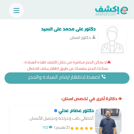
دكتور على محمد على السيد
دكتور اسنان
لا يمكن الحجز مباشرة من خلال اكشف لهذه العيادة،
يمكنك الحجز بنفسك عن طريق اظهار بيانات الاتصال:
اضغط لاظهار ارقام العيادة والحجز
دكاترة أخرى في تخصص اسنان:
دكتور عصام عدلي
أخصائي طب وجراحة وتجميل الأسنان
(2 تقييم)
1112