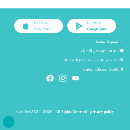
Download
Download
App Store
Google play
المدونة الطبية
أسئلة وأجوبة من الأطباء
البحث عن طبيب بالمدينة والمنطقة
حاسبة السعرات الحرارية
© ekshef 2021 - 2026 | All Rights Reserved -
privacy policy