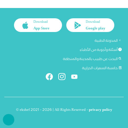
Download
Download
App Store
Google play
المدونة الطبية
أسئلة وأجوبة من الأطباء
البحث عن طبيب بالمدينة والمنطقة
حاسبة السعرات الحرارية
© ekshef 2021 - 2026 | All Rights Reserved -
privacy policy