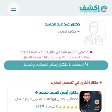
دكتور عيد عبد الحميد
دكتور اسنان
لا يمكن الحجز مباشرة من خلال اكشف لهذه العيادة،
يمكنك الحجز بنفسك عن طريق اظهار بيانات الاتصال:
اضغط لاظهار ارقام العيادة والحجز
دكاترة أخرى في تخصص اسنان:
دكتور أيمن السيد محمد
اخصائي تجميل ورزاعه الاسنان _ مركز دينتال
تاون
(1 تقييم)
243