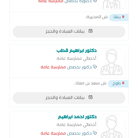
دكتورة تخصص
ممارسة عامة
ش المديرية،
بنها
بيانات العيادة والحجز
دكتور ابراهيم قطب
أخصائي ممارسة عامة
دكتور تخصص
ممارسة عامة
ش سعد بن معاذ،
طوخ
بيانات العيادة والحجز
دكتور احمد ابراهيم
أخصائي ممارسة عامة
دكتور تخصص
ممارسة عامة