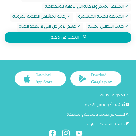
الكشف المبكر والإحالة إلى الرعاية المتخصصة
المتابعة الطبية المستمرة
رعاية المشاكل الصحية المزمنة
طلب التحاليل الطبية
علاج الأمراض التي لا تهدد الحياة
البحث عن دكتور
Download
Download
App Store
Google play
المدونة الطبية
أسئلة وأجوبة من الأطباء
البحث عن طبيب بالمدينة والمنطقة
حاسبة السعرات الحرارية