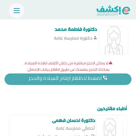
دكتورة فاطمة محمد
دكتورة ممارسة عامة
لا يمكن الحجز مباشرة من خلال اكشف لهذه العيادة،
يمكنك الحجز بنفسك عن طريق اظهار بيانات الاتصال:
اضغط لاظهار ارقام العيادة والحجز
أطباء مقترحين
دكتورة احسان فهمى
أخصائي ممارسة عامة