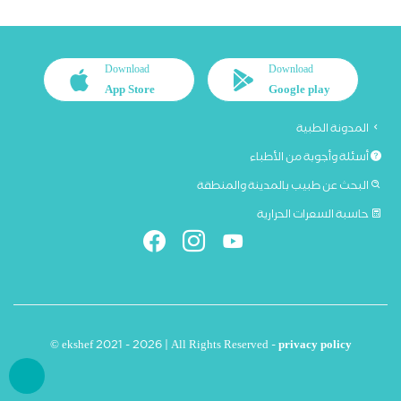
Download
Download
App Store
Google play
المدونة الطبية
أسئلة وأجوبة من الأطباء
البحث عن طبيب بالمدينة والمنطقة
حاسبة السعرات الحرارية
© ekshef 2021 - 2026 | All Rights Reserved -
privacy policy