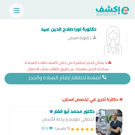
دكتورة لورا صلاح الدين عبيد
دكتورة اسنان
لا يمكن الحجز مباشرة من خلال اكشف لهذه العيادة،
يمكنك الحجز بنفسك عن طريق اظهار بيانات الاتصال:
اضغط لاظهار ارقام العيادة والحجز
دكاترة أخرى في تخصص اسنان:
دكتور محمد أبو الغار
أخصائي تقويم و زراعة الأسنان
(3 تقييم)
802