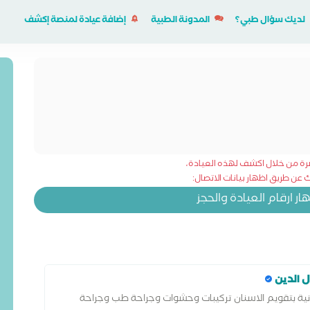
لديك سؤال طبي؟
المدونة الطبية
إضافة عيادة لمنصة إكشف
شرة من خلال اكشف لهذه العيادة،
عن طريق اظهار بيانات الاتصال:
 ارقام العيادة والحجز
ل الدين
انية بتقويم الاسنان تركيبات وحشوات وجراحة طب وجراحة