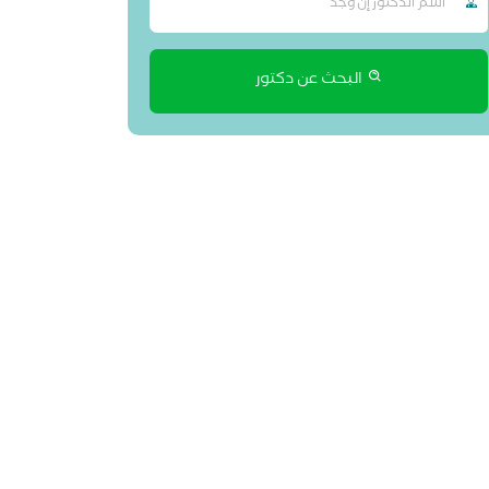
البحث عن دكتور