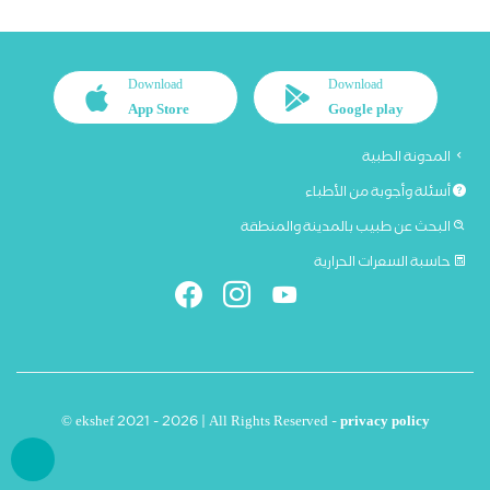
Download
Download
App Store
Google play
المدونة الطبية
أسئلة وأجوبة من الأطباء
البحث عن طبيب بالمدينة والمنطقة
حاسبة السعرات الحرارية
© ekshef 2021 - 2026 | All Rights Reserved -
privacy policy