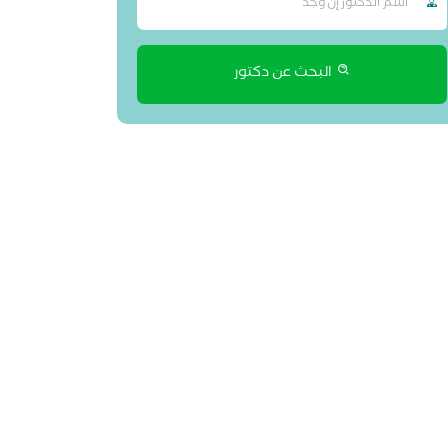
البحث عن دكتور