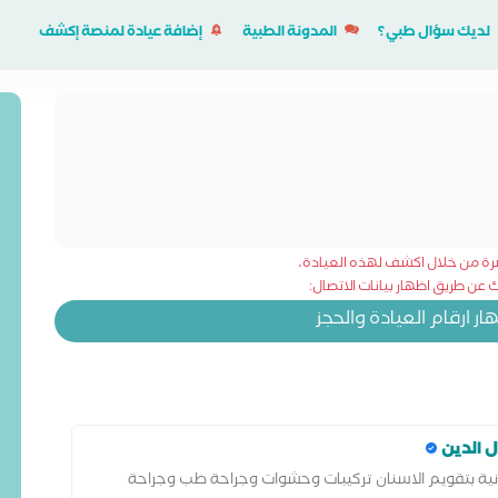
لديك سؤال طبي؟
المدونة الطبية
إضافة عيادة لمنصة إكشف
شرة من خلال اكشف لهذه العيادة،
عن طريق اظهار بيانات الاتصال:
 ارقام العيادة والحجز
ل الدين
انية بتقويم الاسنان تركيبات وحشوات وجراحة طب وجراحة