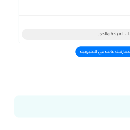
ات العيادة والحجز
ممارسة عامة في القليوبية