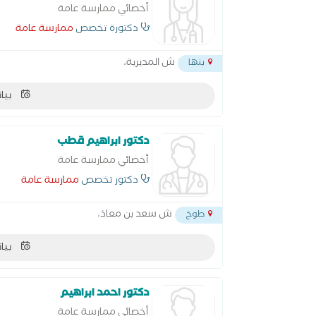
أخصائي ممارسة عامة
دكتورة تخصص
ممارسة عامة
ش المديرية،
بنها
بيان
دكتور ابراهيم قطب
أخصائي ممارسة عامة
دكتور تخصص
ممارسة عامة
ش سعد بن معاذ،
طوخ
بيان
دكتور احمد ابراهيم
أخصائي ممارسة عامة