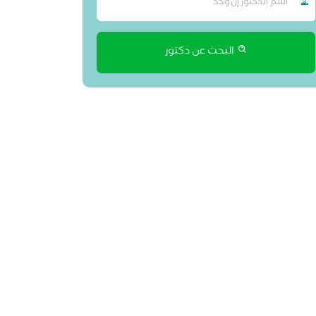
البحث عن دكتور