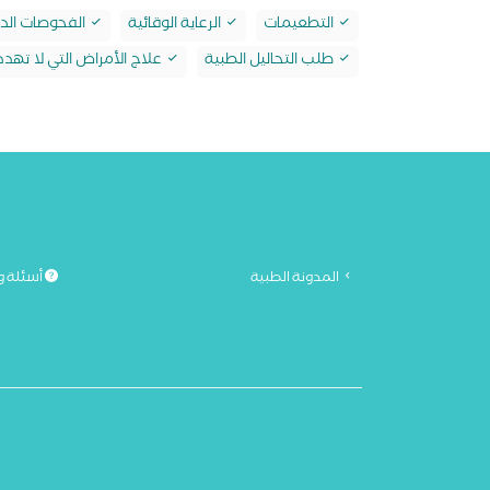
التطعيمات
الرعاية الوقائية
الفحوصات الدو
طلب التحاليل الطبية
علاج الأمراض التي لا تهدد 
المدونة الطبية
أسئلة و