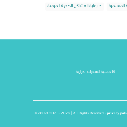
ة المستمرة
رعاية المشاكل الصحية المزمنة
حاسبة السعرات الحرارية
© ekshef 2021 - 2026 | All Rights Reserved -
privacy poli