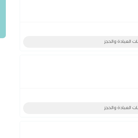
ات العيادة والحجز
ات العيادة والحجز