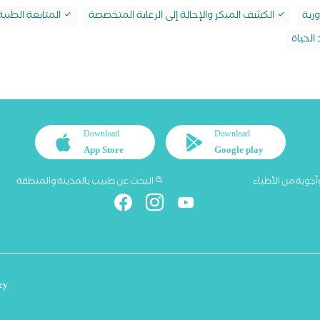
رية
الكشف المبكر والإحالة إلى الرعاية المتخصصة
المتابعة الطبي
الحياة
Download
Download
App Store
Google play
أجوبة من الأطباء
البحث عن طبيب بالمدينة والمنطقة
cy