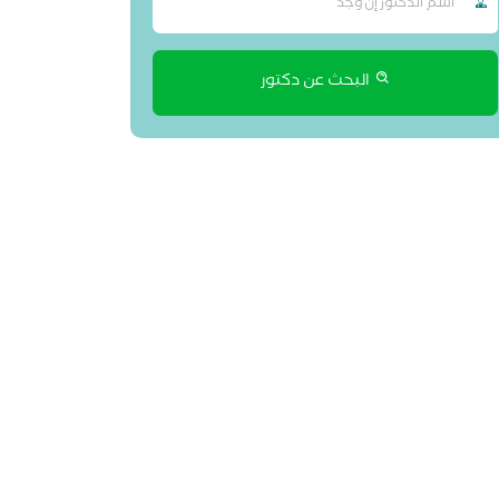
البحث عن دكتور