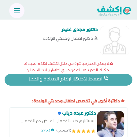
دكتور مجدى غنيم
دكتور اطفال وحديثي الولادة
لا يمكن الحجز مباشرة من خلال اكشف لهذه العيادة،
يمكنك الحجز بنفسك عن طريق اظهار بيانات الاتصال:
اضغط لاظهار ارقام العيادة والحجز
دكاترة أخرى في تخصص اطفال وحديثي الولادة:
دكتور عبده دياب
اشتشاري طب الاطفال. امراض دم الاطفال
(1 تقييم)
2763