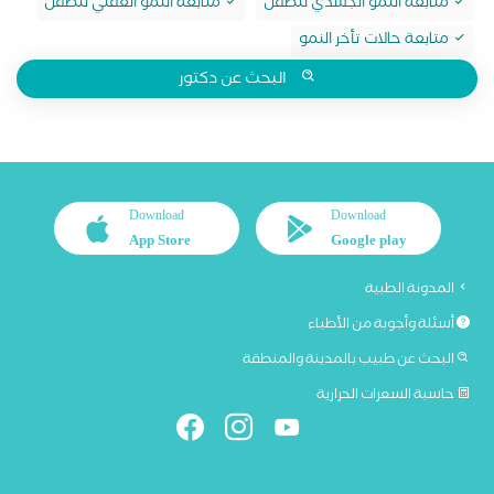
متابعة النمو الجسدي للطفل
متابعة النمو العقلي للطفل
متابعة حالات تأخر النمو
البحث عن دكتور
Download
Download
App Store
Google play
المدونة الطبية
أسئلة وأجوبة من الأطباء
البحث عن طبيب بالمدينة والمنطقة
حاسبة السعرات الحرارية