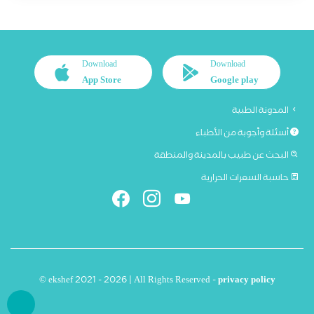
Download
Download
App Store
Google play
المدونة الطبية
أسئلة وأجوبة من الأطباء
البحث عن طبيب بالمدينة والمنطقة
حاسبة السعرات الحرارية
© ekshef 2021 - 2026 | All Rights Reserved -
privacy policy