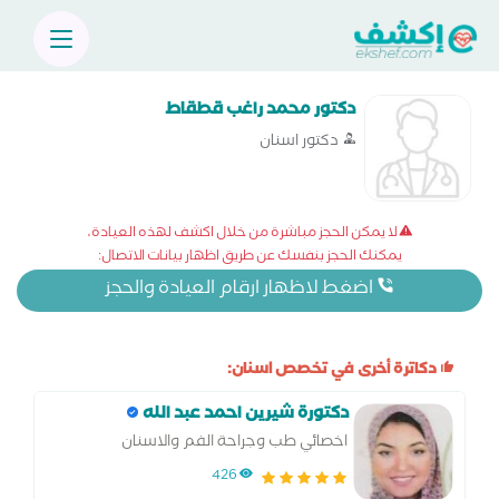
دكتور محمد راغب قطقاط
دكتور اسنان
لا يمكن الحجز مباشرة من خلال اكشف لهذه العيادة،
يمكنك الحجز بنفسك عن طريق اظهار بيانات الاتصال:
اضغط لاظهار ارقام العيادة والحجز
دكاترة أخرى في تخصص اسنان:
دكتورة شيرين احمد عبد الله
اخصائي طب وجراحة الفم والاسنان
426