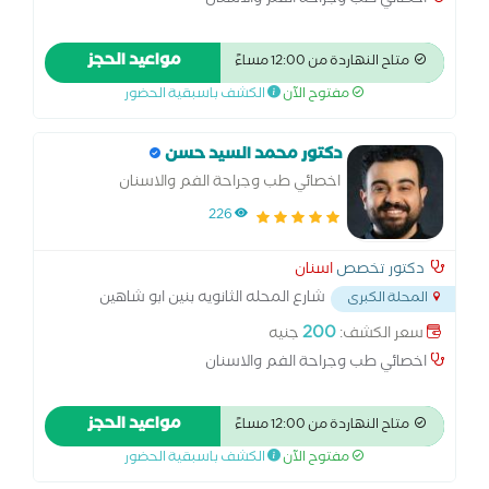
اخصائي طب وجراحة الفم والاسنان
مواعيد الحجز
متاح النهاردة من 12:00 مساءً
مفتوح الآن
الكشف باسبقية الحضور
دكتور محمد السيد حسن
اخصائي طب وجراحة الفم والاسنان
226
دكتور تخصص
اسنان
شارع المحله الثانويه بنين ابو شاهين
المحلة الكبرى
المحله الكبري
...
200
سعر الكشف:
جنيه
اخصائي طب وجراحة الفم والاسنان
مواعيد الحجز
متاح النهاردة من 12:00 مساءً
مفتوح الآن
الكشف باسبقية الحضور