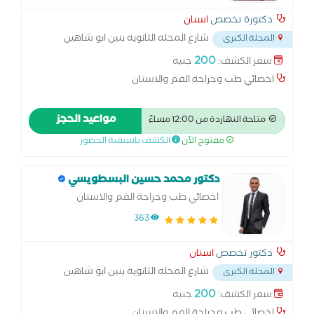
دكتورة تخصص
اسنان
شارع المحله الثانويه بنين ابو شاهين
المحلة الكبرى
المحله الكبري
...
200
سعر الكشف:
جنيه
اخصائي طب وجراحة الفم والاسنان
مواعيد الحجز
متاحة النهاردة من 12:00 مساءً
مفتوح الآن
الكشف باسبقية الحضور
دكتور محمد حسين البسطويسي
اخصائي طب وجراحة الفم والاسنان
363
دكتور تخصص
اسنان
شارع المحله الثانويه بنين ابو شاهين
المحلة الكبرى
المحله الكبري
...
200
سعر الكشف:
جنيه