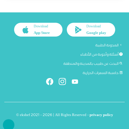
Download
Download
App Store
Google play
المدونة الطبية
أسئلة وأجوبة من الأطباء
البحث عن طبيب بالمدينة والمنطقة
حاسبة السعرات الحرارية
© ekshef 2021 - 2026 | All Rights Reserved -
privacy policy