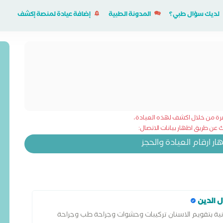
لديك سؤال طبي؟
المدونة الطبية
إضافة عيادة لمنصة إكشف
شرة من خلال اكشف لهذه العيادة،
عن طريق اظهار بيانات الاتصال:
 ارقام العيادة والحجز
ل الدين
انية بتقويم الاسنان تركيبات وحشوات وجراحة طب وجراحة