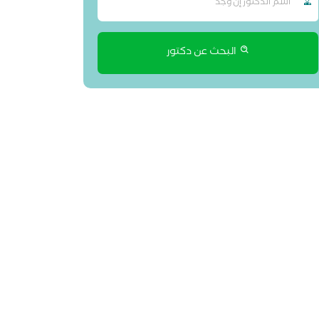
البحث عن دكتور