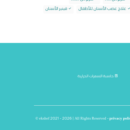
علاج عصب الأسنان للأطفال
فينير الأسنان
حاسبة السعرات الحرارية
© ekshef 2021 - 2026 | All Rights Reserved -
privacy poli