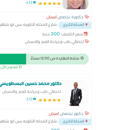
433
دكتورة تخصص
اسنان
شارع المحله الثانويه بنين ابو شاه
المحلة الكبرى
200
سعر الكشف:
جنيه
اخصائي طب وجراحة الفم والاسنان
متاحة النهاردة من 12:00 مساءً
مفتوح الآن
دكتور محمد حسين البسطويسي
اخصائي طب وجراحة الفم والاسنان
372
دكتور تخصص
اسنان
شارع المحله الثانويه بنين ابو شاه
المحلة الكبرى