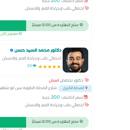
200
سعر الكشف:
جنيه
اخصائي طب وجراحة الفم والاسنان
متاح النهاردة من 12:00 مساءً
مفتوح الآن
دكتور محمد السيد حسن
اخصائي طب وجراحة الفم والاسنان
231
دكتور تخصص
اسنان
شارع المحله الثانويه بنين ابو شاه
المحلة الكبرى
200
سعر الكشف:
جنيه
اخصائي طب وجراحة الفم والاسنان
متاح النهاردة من 12:00 مساءً