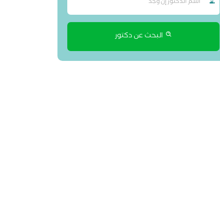
البحث عن دكتور