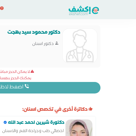
دكتور محمود سيد بهجت
دكتور اسنان
لا يمكن الحجز مبا
يمكنك الحجز بنفسك 
اضغط لاظهار
دكاترة أخرى في تخصص اسنان:
دكتورة شيرين احمد عبد الله
اخصائي طب وجراحة الفم والاسنان