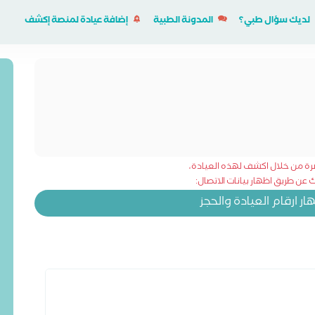
لديك سؤال طبي؟
المدونة الطبية
إضافة عيادة لمنصة إكشف
شرة من خلال اكشف لهذه العيادة،
عن طريق اظهار بيانات الاتصال:
 ارقام العيادة والحجز