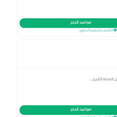
مواعيد الحجز
الكشف باسبقية الحضور
ين المحله الكبري
...
مواعيد الحجز