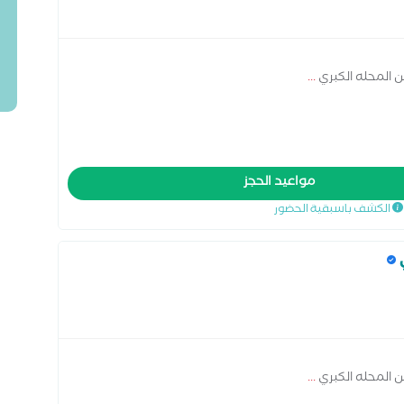
ين المحله الكبري
...
مواعيد الحجز
الكشف باسبقية الحضور
ين المحله الكبري
...