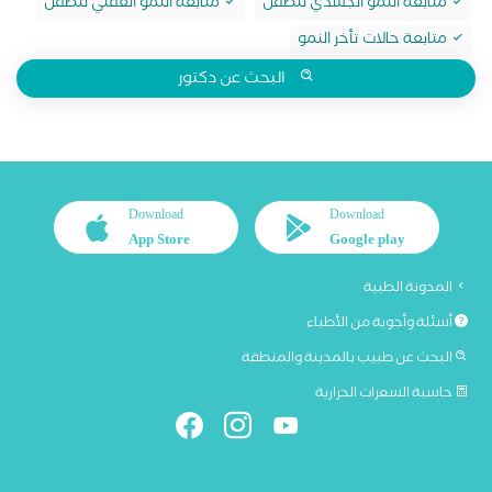
متابعة النمو الجسدي للطفل
متابعة النمو العقلي للطفل
متابعة حالات تأخر النمو
البحث عن دكتور
Download
Download
App Store
Google play
المدونة الطبية
أسئلة وأجوبة من الأطباء
البحث عن طبيب بالمدينة والمنطقة
حاسبة السعرات الحرارية