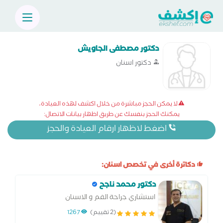
دكتور مصطفى الجاويش
دكتور اسنان
لا يمكن الحجز مباشرة من خلال اكشف لهذه العيادة،
يمكنك الحجز بنفسك عن طريق اظهار بيانات الاتصال:
اضغط لاظهار ارقام العيادة والحجز
دكاترة أخرى في تخصص اسنان:
دكتور محمد ناجح
استشاري جراحة الفم و الاسنان
(2 تقييم)
1267