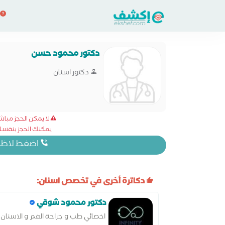
دكتور محمود حسن
دكتور اسنان
لا يمكن الحجز مبا
يمكنك الحجز بنفسك 
اضغط لاظهار
دكاترة أخرى في تخصص اسنان:
دكتور محمود شوقي
اخصائي طب و جراحة الفم و الاسنان