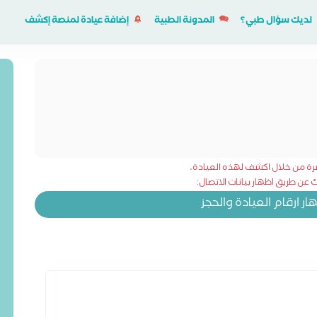
لديك سؤال طبي؟
المدونة الطبية
إضافة عيادة لمنصة إكشف
شرة من خلال اكشف لهذه العيادة،
عن طريق اظهار بيانات الاتصال:
 ارقام العيادة والحجز