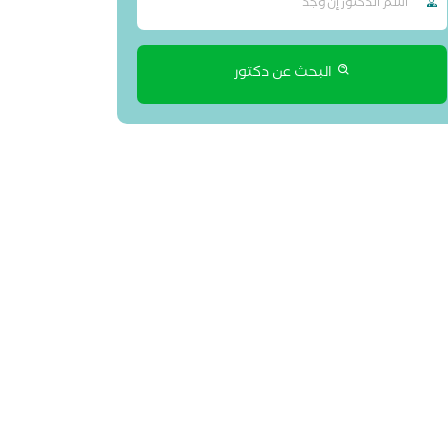
البحث عن دكتور