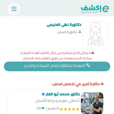
دكتورة نهى العليمى
دكتورة اسنان
لا يمكن الحجز مباشرة من خلال اكشف لهذه العيادة،
يمكنك الحجز بنفسك عن طريق اظهار بيانات الاتصال:
اضغط لاظهار ارقام العيادة والحجز
دكاترة أخرى في تخصص اسنان:
دكتور محمد أبو الغار
أخصائي تقويم و زراعة الأسنان
(3 تقييم)
791