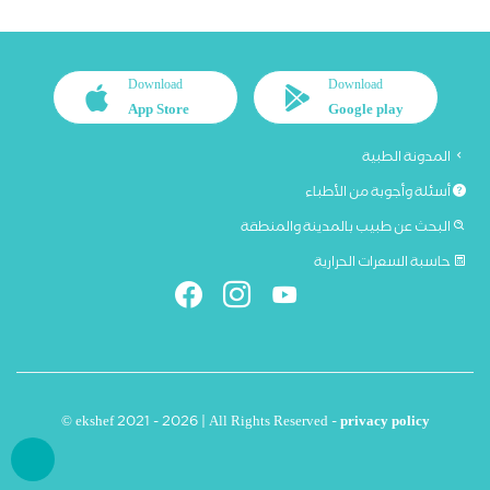
Download
Download
App Store
Google play
المدونة الطبية
أسئلة وأجوبة من الأطباء
البحث عن طبيب بالمدينة والمنطقة
حاسبة السعرات الحرارية
© ekshef 2021 - 2026 | All Rights Reserved -
privacy policy