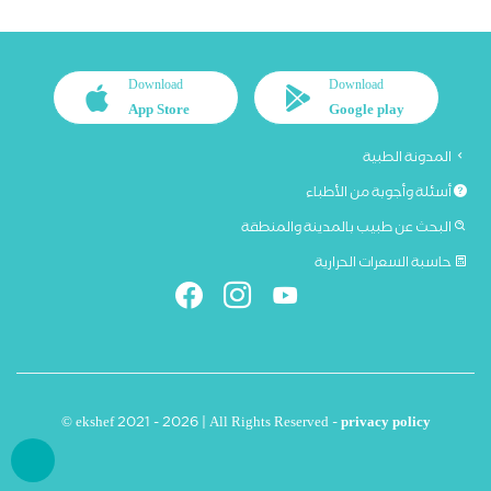
Download
Download
App Store
Google play
المدونة الطبية
أسئلة وأجوبة من الأطباء
البحث عن طبيب بالمدينة والمنطقة
حاسبة السعرات الحرارية
© ekshef 2021 - 2026 | All Rights Reserved -
privacy policy