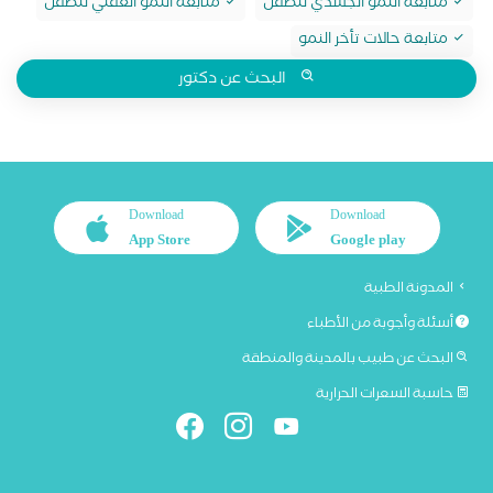
متابعة النمو الجسدي للطفل
متابعة النمو العقلي للطفل
متابعة حالات تأخر النمو
البحث عن دكتور
Download
Download
App Store
Google play
المدونة الطبية
أسئلة وأجوبة من الأطباء
البحث عن طبيب بالمدينة والمنطقة
حاسبة السعرات الحرارية